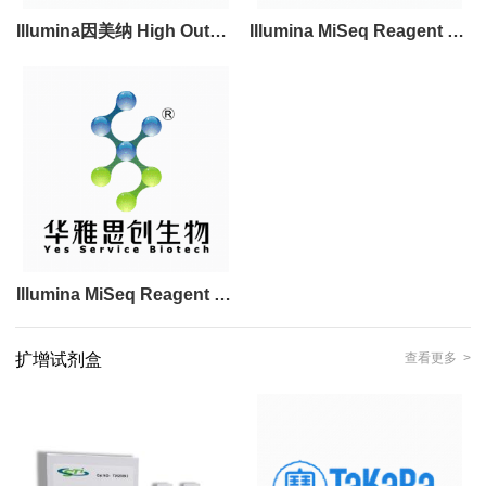
Illumina因美纳 High Output
Illumina MiSeq Reagent Kit
kit， IlluminaKit MiniSeq™
v3 Illumina测序平台常用测
测序平台试剂稳定供应
序试剂稳定供应
Illumina MiSeq Reagent Kit
v2 现货稳定供应
扩增试剂盒
查看更多 >