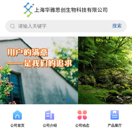
搜索
公司首页
公司介绍
公司动态
产品展厅