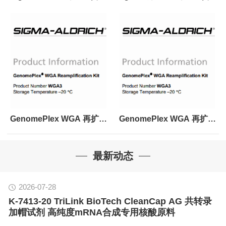
应
应
GenomePlex WGA 再扩增
GenomePlex WGA 再扩增
试剂盒 现货供应
试剂盒 现货
最新动态
2026-07-28
K-7413-20 TriLink BioTech CleanCap AG 共转录
加帽试剂 高纯度mRNA合成专用核酸原料