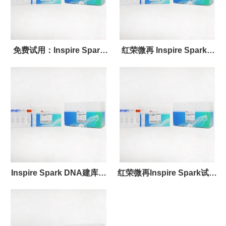
免费试用：Inspire Spark
红荣微再 Inspire Spark©
DNA建库试剂盒(illumina测
DNA建库试剂盒 文库构建
序平台)
Inspire Spark DNA建库试
红荣微再Inspire Spark试剂
剂盒：连接效率翻倍，赋能
盒：国产NGS建库方案
精准医疗