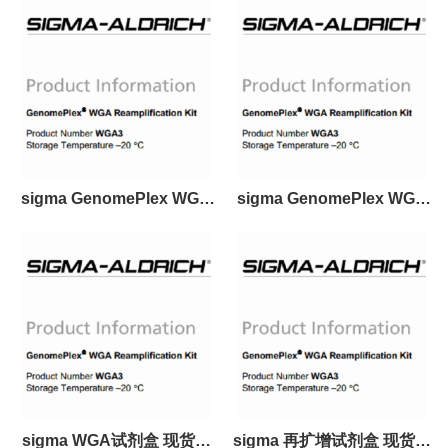
sigma GenomePlex WGA
sigma GenomePlex WGA
试剂盒 现货供应
试剂盒 现货
sigma WGA试剂盒 现货供
sigma 再扩增试剂盒 现货供