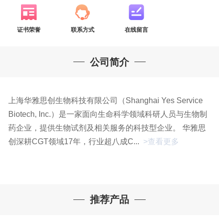
证书荣誉
联系方式
在线留言
公司简介
上海华雅思创生物科技有限公司（Shanghai Yes Service
Biotech, Inc.）是一家面向生命科学领域科研人员与生物制
药企业，提供生物试剂及相关服务的科技型企业。 华雅思
创深耕CGT领域17年，行业超八成C...
>查看更多
推荐产品