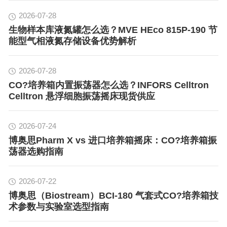
2026-07-28
生物样本库液氮罐怎么选？MVE HEco 815P-190 节
能型气相液氮存储设备优势解析
2026-07-28
CO?培养箱内置振荡器怎么选？INFORS Celltron
Celltron 悬浮细胞振荡摇床现货供应
2026-07-24
博奥思Pharm X vs 进口培养箱摇床：CO?培养箱振
荡器选购指南
2026-07-22
博奥思（Biostream）BCI-180 气套式CO?培养箱技
术参数与实验室选型指南