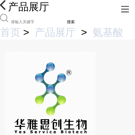
产品展厅
搜索
首页
>
产品展厅
>
氨基酸