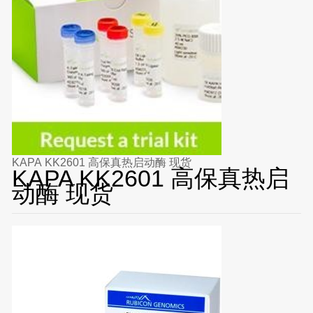
KAPA KK2601 高保真热启动酶 现货
KAPA KK2601 高保真热启
动酶 现货