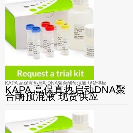
KAPA 高保真热启动DNA聚合酶预混液 现货供应
KAPA 高保真热启动DNA聚
合酶预混液 现货供应