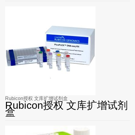
Rubicon授权 文库扩增试剂盒
Rubicon授权 文库扩增试剂
盒