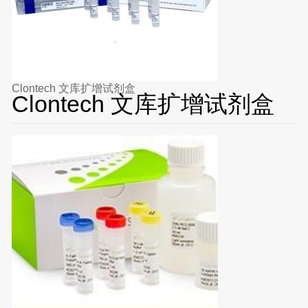
Clontech 文库扩增试剂盒
Clontech 文库扩增试剂盒