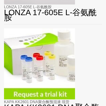
LONZA 17-605E L-谷氨酰胺
LONZA 17-605E L-谷氨酰
胺
KAPA KK2601 DNA聚合酶预混液 现货