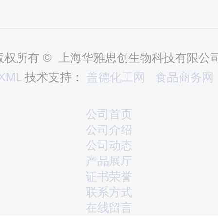
版权所有 © 上海华雅思创生物科技有限公
XML
技术支持：
盖德化工网
食品商务网
公司首页
公司介绍
公司动态
产品展厅
证书荣誉
联系方式
在线留言