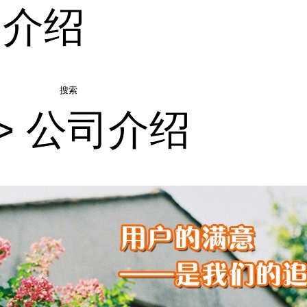
司介绍
搜索
>
公司介绍