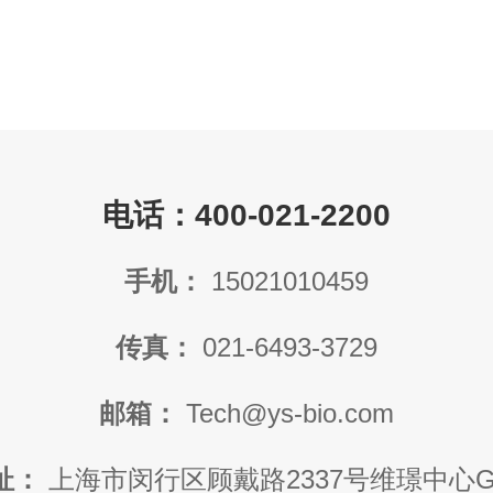
电话：400-021-2200
手机：
15021010459
传真：
021-6493-3729
邮箱：
Tech@ys-bio.com
址：
上海市闵行区顾戴路2337号维璟中心G