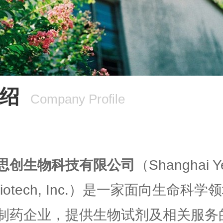
绍
Company Profile
思创生物科技有限公司
（Shanghai Y
e Biotech, Inc.）是一家面向生命科
制药企业，提供生物试剂及相关服务