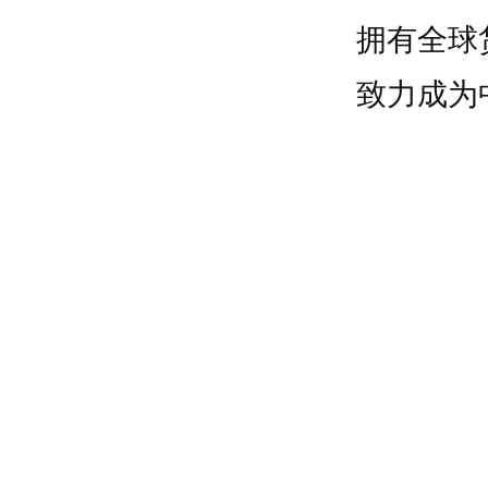
拥有全球
致力成为