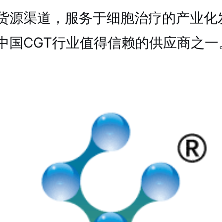
货源渠道，服务于细胞治疗的产业化
中国CGT行业值得信赖的供应商之一