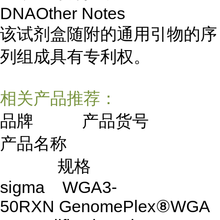
DNAOther Notes
该试剂盒随附的通用引物的序
列组成具有专利权。
相关产品推荐：
品牌 产品货号
产品名称
规格
sigma WGA3-
50RXN GenomePlex⑧WGA