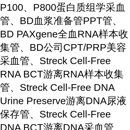
P100、P800蛋白质组学采血
管、BD血浆准备管PPT管、
BD PAXgene全血RNA样本收
集管、BD公司CPT/PRP美容
采血管、Streck Cell-Free
RNA BCT游离RNA样本收集
管、Streck Cell-Free DNA
Urine Preserve游离DNA尿液
保存管、Streck Cell-Free
DNA BCT游离DNA采血管、