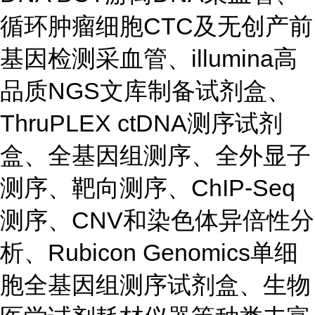
循环肿瘤细胞CTC及无创产前
基因检测采血管、illumina高
品质NGS文库制备试剂盒、
ThruPLEX ctDNA测序试剂
盒、全基因组测序、全外显子
测序、靶向测序、ChIP-Seq
测序、CNV和染色体异倍性分
析、Rubicon Genomics单细
胞全基因组测序试剂盒、生物