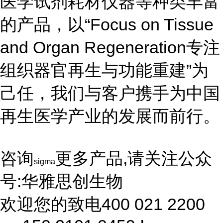
医学试剂耗材仪器等种类丰富
的产品，以“Focus on Tissue
and Organ Regeneration专注
组织器官再生与功能重建”为
己任，我们与客户携手为中国
再生医学产业的发展而前行。
咨询
更多产品,请关注公众
sigma
号:华雅思创生物
欢迎您的致电400 021 2200