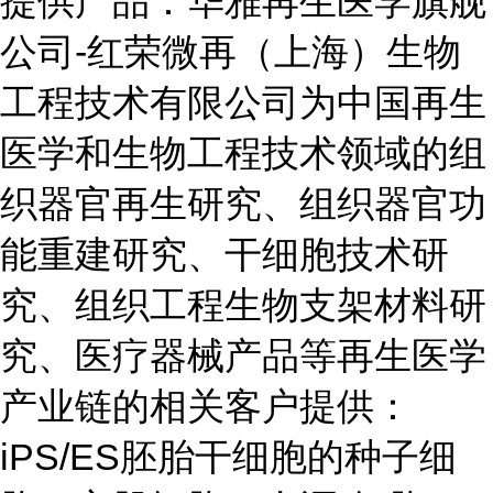
提供产品：华雅再生医学旗舰
公司-红荣微再（上海）生物
工程技术有限公司为中国再生
医学和生物工程技术领域的组
织器官再生研究、组织器官功
能重建研究、干细胞技术研
究、组织工程生物支架材料研
究、医疗器械产品等再生医学
产业链的相关客户提供：
iPS/ES胚胎干细胞的种子细