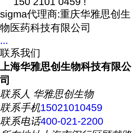
150 2101 0459 !
sigma代理商:重庆华雅思创生
物医药科技有限公司
...
联系我们
上海华雅思创生物科技有限公
司
联系人
华雅思创生物
联系手机
15021010459
联系电话
400-021-2200