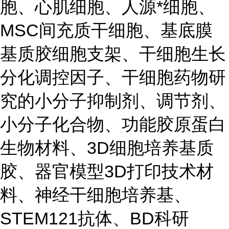
胞、心肌细胞、人源*细胞、
MSC间充质干细胞、基底膜
基质胶细胞支架、干细胞生长
分化调控因子、干细胞药物研
究的小分子抑制剂、调节剂、
小分子化合物、功能胶原蛋白
生物材料、3D细胞培养基质
胶、器官模型3D打印技术材
料、神经干细胞培养基、
STEM121抗体、BD科研