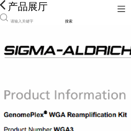
产品展厅
搜索