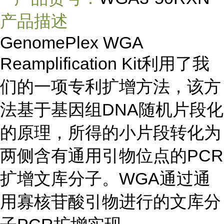
产品描述
GenomePlex WGA
Reamplification Kit利用了我
们的一项专利扩增方法，该方
法基于基因组DNA随机片段化
的原理，所得的小片段转化为
两侧含有通用引物位点的PCR
扩增文库分子。WGA通过通
用寡核苷酸引物进行的文库分