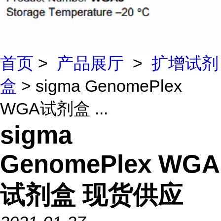
首页
>
产品展厅
>
扩增试剂
盒
> sigma GenomePlex
WGA试剂盒 ...
sigma
GenomePlex WGA
试剂盒 现货供应