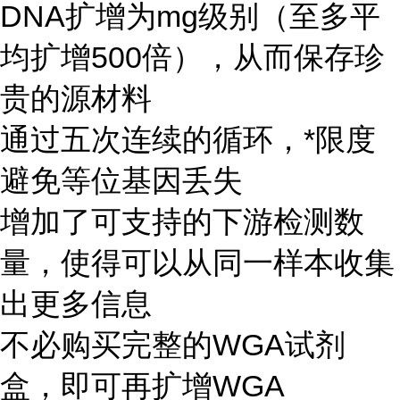
DNA扩增为mg级别（至多平
均扩增500倍），从而保存珍
贵的源材料
通过五次连续的循环，*限度
避免等位基因丢失
增加了可支持的下游检测数
量，使得可以从同一样本收集
出更多信息
不必购买完整的WGA试剂
盒，即可再扩增WGA