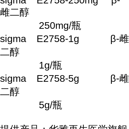
sigma E2758-250mg β-
雌二醇
250mg/瓶
sigma E2758-1g β-雌
二醇
1g/瓶
sigma E2758-5g β-雌
二醇
5g/瓶