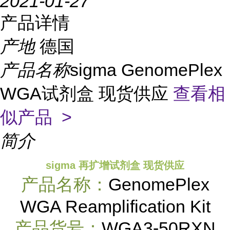
2021-01-27
产品详情
产地
德国
产品名称
sigma GenomePlex
WGA试剂盒 现货供应
查看相
似产品 >
简介
sigma 再扩增试剂盒 现货供应
产品名称：
GenomePlex
WGA Reamplification Kit
产品货号：
WGA3-50RXN