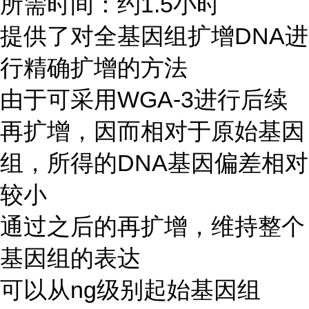
所需时间：约1.5小时
提供了对全基因组扩增DNA进
行精确扩增的方法
由于可采用WGA-3进行后续
再扩增，因而相对于原始基因
组，所得的DNA基因偏差相对
较小
通过之后的再扩增，维持整个
基因组的表达
可以从ng级别起始基因组