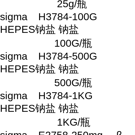
25g/瓶
sigma H3784-100G
HEPES钠盐 钠盐
100G/瓶
sigma H3784-500G
HEPES钠盐 钠盐
500G/瓶
sigma H3784-1KG
HEPES钠盐 钠盐
1KG/瓶