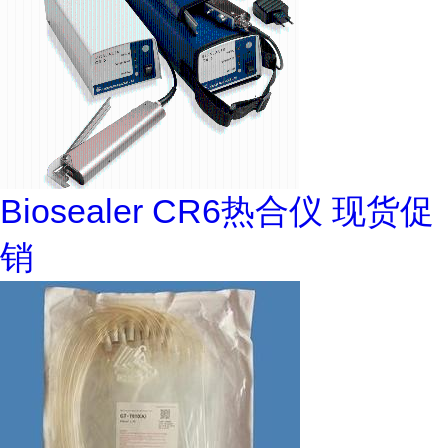
Biosealer CR6热合仪 现货促
销