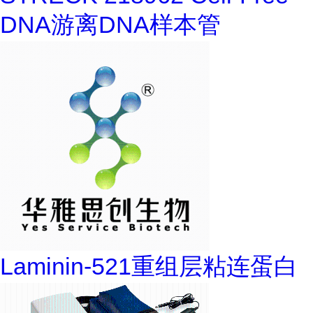
DNA游离DNA样本管
Laminin-521重组层粘连蛋白