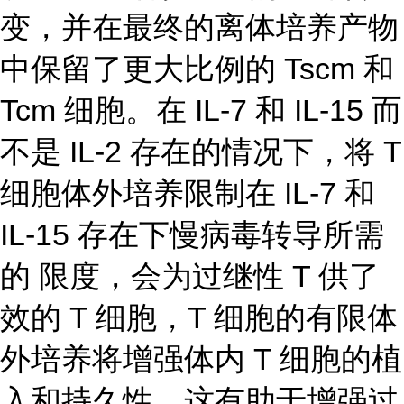
变，并在最终的离体培养产物
中保留了更大比例的 Tscm 和
Tcm 细胞。在 IL-7 和 IL-15 而
不是 IL-2 存在的情况下，将 T
细胞体外培养限制在 IL-7 和
IL-15 存在下慢病毒转导所需
的 限度，会为过继性 T 供了
效的 T 细胞，T 细胞的有限体
外培养将增强体内 T 细胞的植
入和持久性，这有助于增强过