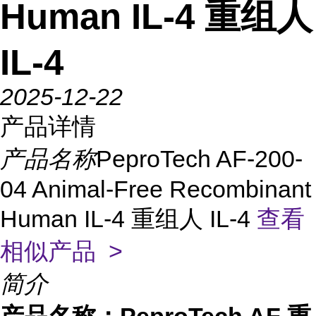
Human IL-4 重组人
IL-4
2025-12-22
产品详情
产品名称
PeproTech AF-200-
04 Animal-Free Recombinant
Human IL-4 重组人 IL-4
查看
相似产品 >
简介