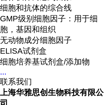
细胞和抗体的综合线
GMP级别细胞因子：用于细
胞，基因和组织
无动物成分细胞因子
ELISA试剂盒
细胞培养基试剂盒/添加物
...
联系我们
上海华雅思创生物科技有限公
司