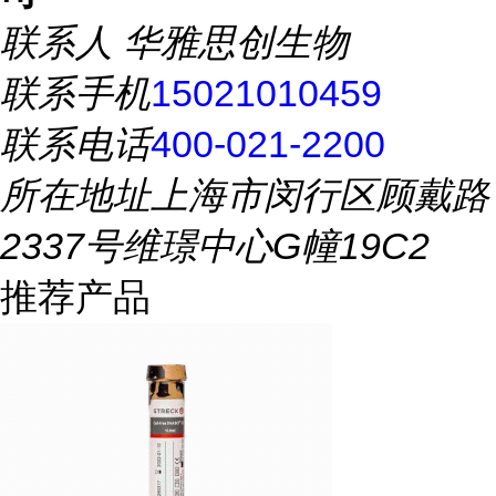
联系人
华雅思创生物
联系手机
15021010459
联系电话
400-021-2200
所在地址
上海市闵行区顾戴路
2337号维璟中心G幢19C2
推荐产品