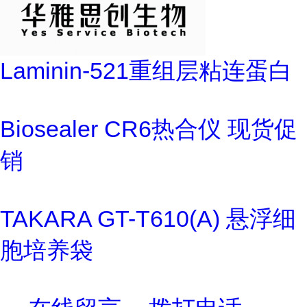
Laminin-521重组层粘连蛋白
Biosealer CR6热合仪 现货促
销
TAKARA GT-T610(A) 悬浮细
胞培养袋