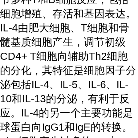
细胞增殖、存活和基因表达。
IL-4由肥大细胞、T细胞和骨
髓基质细胞产生，调节初级
CD4+ T细胞向辅助Th2细胞
的分化，其特征是细胞因子分
泌包括IL-4、IL-5、IL-6、IL-
10和IL-13的分泌，有利于反
应。IL-4的另一个主要功能是
球蛋白向IgG1和IgE的转换。