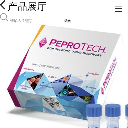
产品展厅
搜索