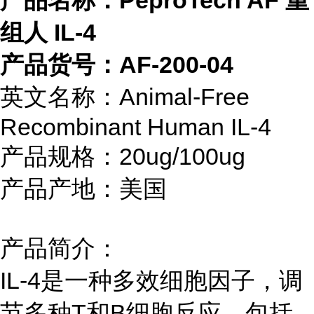
产品名称：PeproTech AF 重
组人 IL-4
产品货号：AF-200-04
英文名称：Animal-Free
Recombinant Human IL-4
产品规格：20ug/100ug
产品产地：美国
产品简介：
IL-4是一种多效细胞因子，调
节多种T和B细胞反应，包括