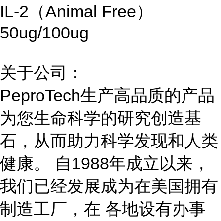
IL-2（Animal Free）
50ug/100ug
关于公司：
PeproTech生产高品质的产品
为您生命科学的研究创造基
石，从而助力科学发现和人类
健康。 自1988年成立以来，
我们已经发展成为在美国拥有
制造工厂，在 各地设有办事