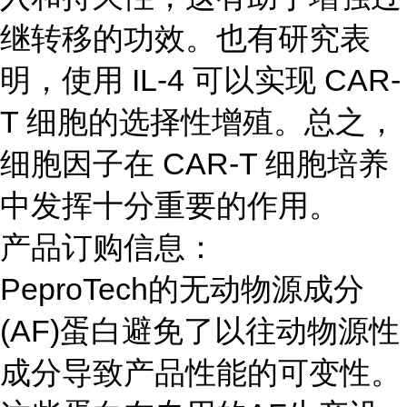
继转移的功效。也有研究表
明，使用 IL-4 可以实现 CAR-
T 细胞的选择性增殖。总之，
细胞因子在 CAR-T 细胞培养
中发挥十分重要的作用。
产品订购信息：
PeproTech的无动物源成分
(AF)蛋白避免了以往动物源性
成分导致产品性能的可变性。