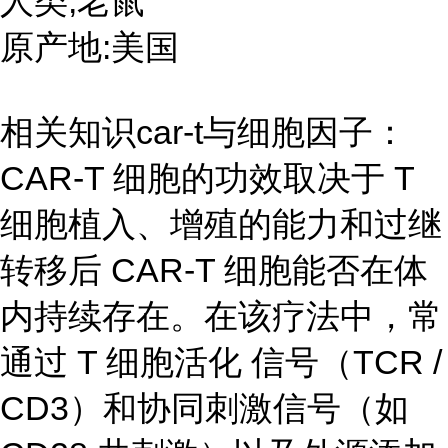
人类,老鼠
原产地:美国
相关知识car-t与细胞因子：
CAR-T 细胞的功效取决于 T
细胞植入、增殖的能力和过继
转移后 CAR-T 细胞能否在体
内持续存在。在该疗法中，常
通过 T 细胞活化 信号（TCR /
CD3）和协同刺激信号（如