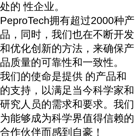
处的 性企业。
PeproTech拥有超过2000种产
品，同时，我们也在不断开发
和优化创新的方法，来确保产
品质量的可靠性和一致性。
我们的使命是提供 的产品和
的支持，以满足当今科学家和
研究人员的需求和要求。我们
为能够成为科学界值得信赖的
合作伙伴而感到自豪！