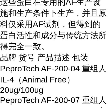
这些蛋白在专用的AF生产设
施和生产条件下生产，并且原
料仅采用AF试剂，但得到的
蛋白活性和成分与传统方法所
得完全一致。
品牌 货号 产品描述 包装
PeproTech AF-200-04 重组人
IL-4（Animal Free）
20ug/100ug
PeproTech AF-200-07 重组人