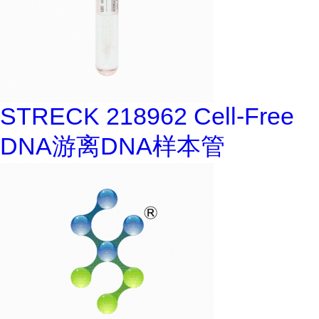
STRECK 218962 Cell-Free
DNA游离DNA样本管