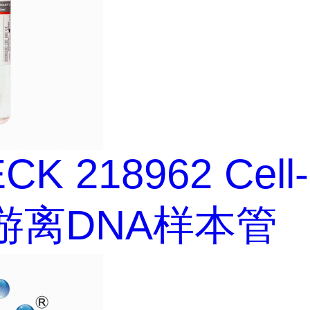
CK 218962 Cell-
游离DNA样本管