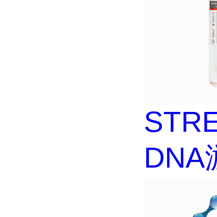
STRE
DNA