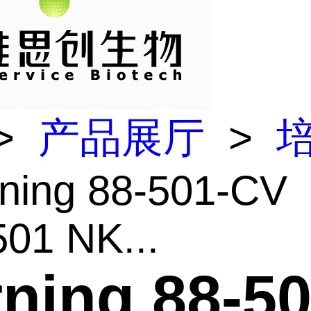
>
产品展厅
>
ning 88-501-CV
01 NK...
ning 88-50