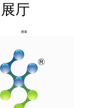
品展厅
搜索