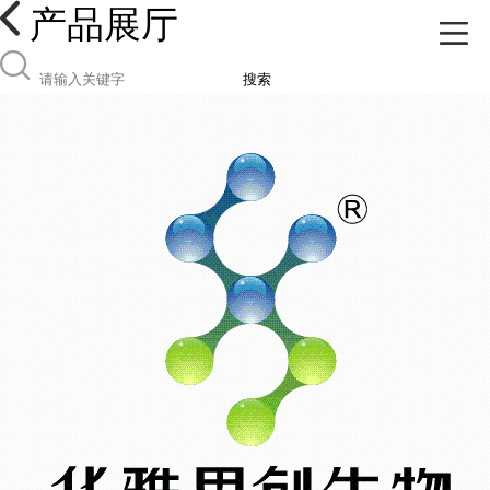
产品展厅
搜索