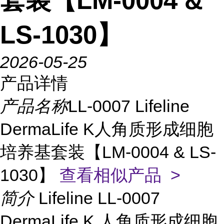
套装【LM-0004 &
LS-1030】
2026-05-25
产品详情
产品名称
LL-0007 Lifeline
DermaLife K人角质形成细胞
培养基套装【LM-0004 & LS-
1030】
查看相似产品 >
简介
Lifeline LL-0007
DermaLife K 人角质形成细胞