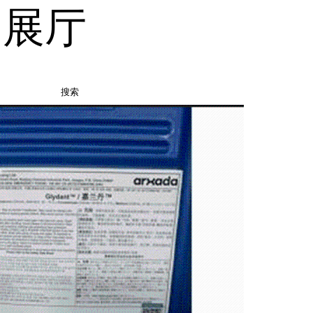
品展厅
搜索