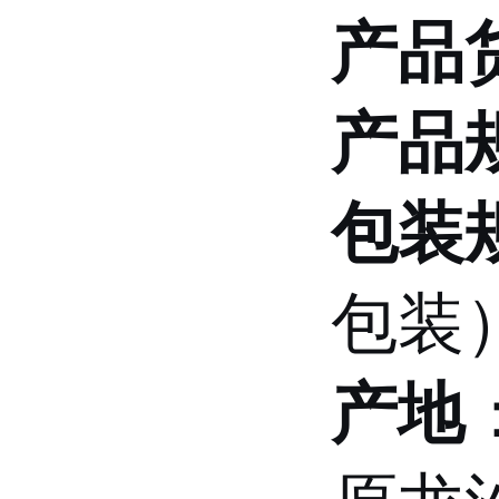
产品
产品
包装
包装
产地