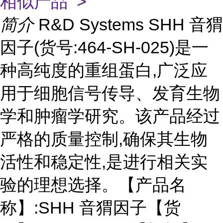
相似产品 >
简介
R&D Systems SHH 音猬
因子(货号:464-SH-025)是一
种高纯度的重组蛋白,广泛应
用于细胞信号传导、发育生物
学和肿瘤学研究。该产品经过
严格的质量控制,确保其生物
活性和稳定性,是进行相关实
验的理想选择。【产品名
称】:SHH 音猬因子【货