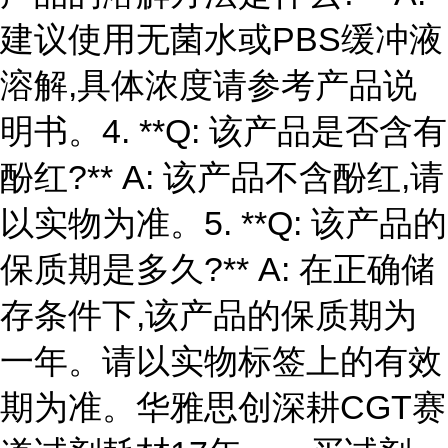
建议使用无菌水或PBS缓冲液
溶解,具体浓度请参考产品说
明书。4. **Q: 该产品是否含有
酚红?** A: 该产品不含酚红,请
以实物为准。5. **Q: 该产品的
保质期是多久?** A: 在正确储
存条件下,该产品的保质期为
一年。请以实物标签上的有效
期为准。华雅思创深耕CGT赛