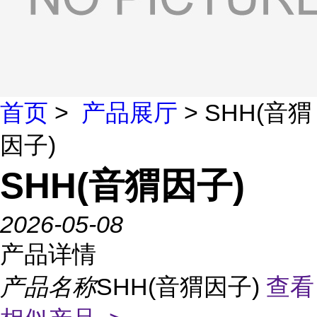
首页
>
产品展厅
> SHH(音猬
因子)
SHH(音猬因子)
2026-05-08
产品详情
产品名称
SHH(音猬因子)
查看