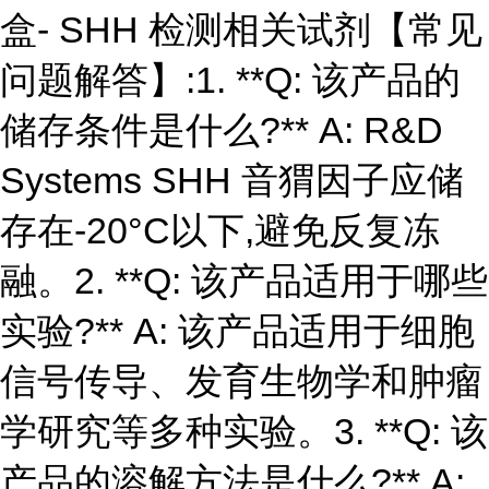
盒- SHH 检测相关试剂【常见
问题解答】:1. **Q: 该产品的
储存条件是什么?** A: R&D
Systems SHH 音猬因子应储
存在-20°C以下,避免反复冻
融。2. **Q: 该产品适用于哪些
实验?** A: 该产品适用于细胞
信号传导、发育生物学和肿瘤
学研究等多种实验。3. **Q: 该
产品的溶解方法是什么?** A: