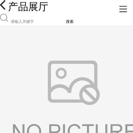
产品展厅
搜索