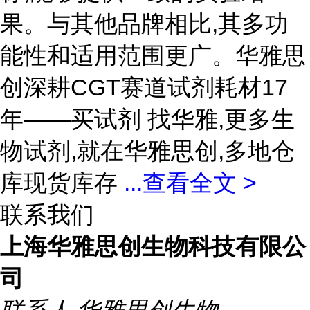
果。与其他品牌相比,其多功
能性和适用范围更广。华雅思
创深耕CGT赛道试剂耗材17
年——买试剂 找华雅,更多生
物试剂,就在华雅思创,多地仓
库现货库存
...
查看全文 >
联系我们
上海华雅思创生物科技有限公
司