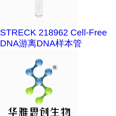
STRECK 218962 Cell-Free
DNA游离DNA样本管