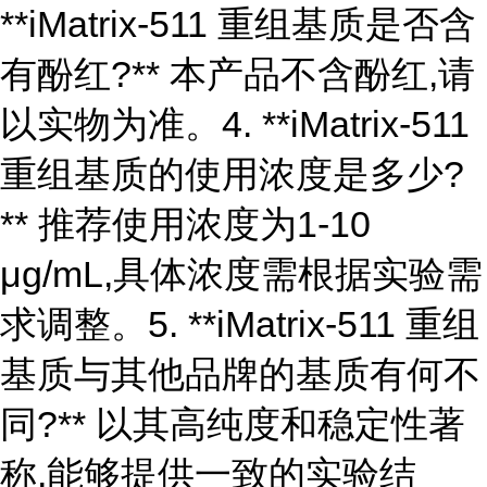
**iMatrix-511 重组基质是否含
有酚红?** 本产品不含酚红,请
以实物为准。4. **iMatrix-511
重组基质的使用浓度是多少?
** 推荐使用浓度为1-10
μg/mL,具体浓度需根据实验需
求调整。5. **iMatrix-511 重组
基质与其他品牌的基质有何不
同?** 以其高纯度和稳定性著
称,能够提供一致的实验结