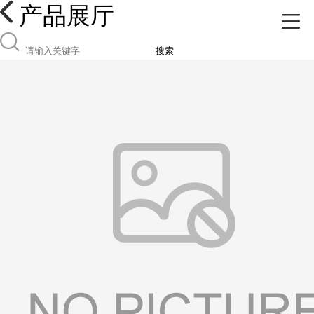
产品展厅
搜索