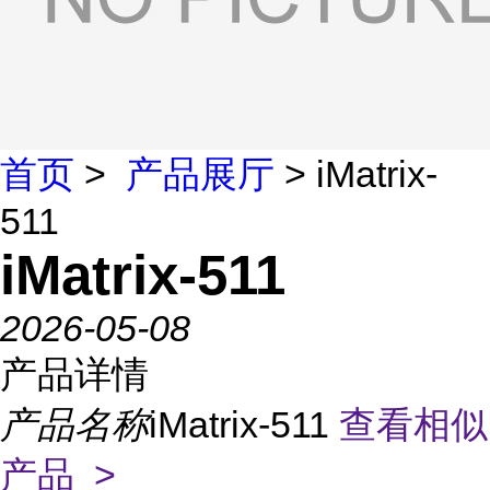
首页
>
产品展厅
> iMatrix-
511
iMatrix-511
2026-05-08
产品详情
产品名称
iMatrix-511
查看相似
产品 >