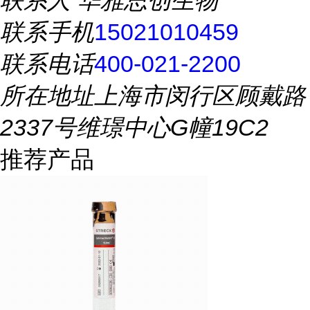
联系人
华雅思创生物
联系手机
15021010459
联系电话
400-021-2200
所在地址
上海市闵行区顾戴路
2337号维璟中心G幢19C2
推荐产品