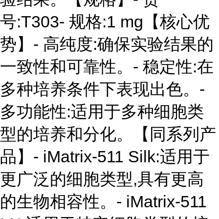
号:T303- 规格:1 mg【核心优
势】- 高纯度:确保实验结果的
一致性和可靠性。- 稳定性:在
多种培养条件下表现出色。-
多功能性:适用于多种细胞类
型的培养和分化。【同系列产
品】- iMatrix-511 Silk:适用于
更广泛的细胞类型,具有更高
的生物相容性。- iMatrix-511