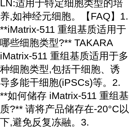
LN:适用于特定细胞类型的培
养,如神经元细胞。【FAQ】1.
**iMatrix-511 重组基质适用于
哪些细胞类型?** TAKARA
iMatrix-511 重组基质适用于多
种细胞类型,包括干细胞、诱
导多能干细胞(iPSCs)等。2.
**如何储存 iMatrix-511 重组基
质?** 请将产品储存在-20°C以
下,避免反复冻融。3.