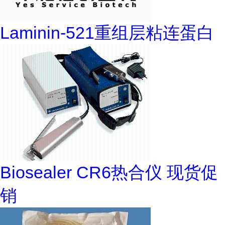
Laminin-521重组层粘连蛋白
Biosealer CR6热合仪 现货促
销