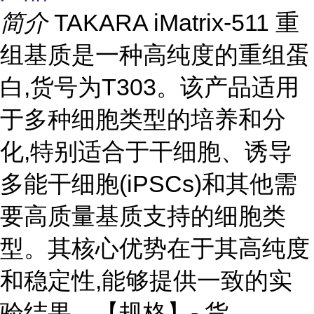
简介
TAKARA iMatrix-511 重
组基质是一种高纯度的重组蛋
白,货号为T303。该产品适用
于多种细胞类型的培养和分
化,特别适合于干细胞、诱导
多能干细胞(iPSCs)和其他需
要高质量基质支持的细胞类
型。其核心优势在于其高纯度
和稳定性,能够提供一致的实
验结果。【规格】- 货