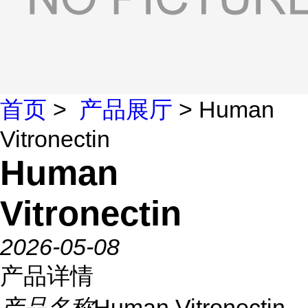
首页
>
产品展厅
> Human
Vitronectin
Human
Vitronectin
2026-05-08
产品详情
产品名称
Human Vitronectin