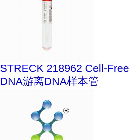
STRECK 218962 Cell-Free
DNA游离DNA样本管