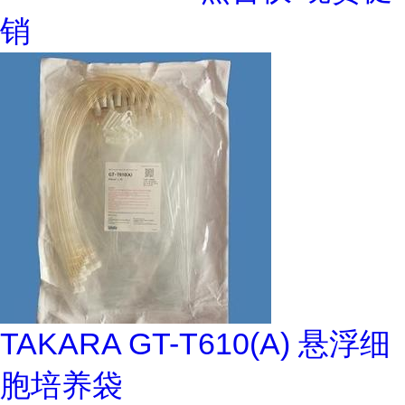
销
TAKARA GT-T610(A) 悬浮细
胞培养袋