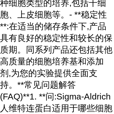
种细胞类型的培养,包括干细
胞、上皮细胞等。- **稳定性
**:在适当的储存条件下,产品
具有良好的稳定性和较长的保
质期。同系列产品还包括其他
高质量的细胞培养基和添加
剂,为您的实验提供全面支
持。**常见问题解答
(FAQ)**1. **问:Sigma-Aldrich
人维特连蛋白适用于哪些细胞