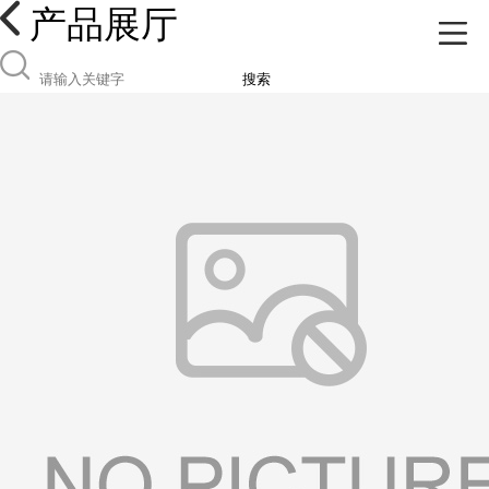
产品展厅
搜索