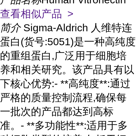
查看相似产品 >
简介
Sigma-Aldrich 人维特连
蛋白(货号:5051)是一种高纯度
的重组蛋白,广泛用于细胞培
养和相关研究。该产品具有以
下核心优势:- **高纯度**:通过
严格的质量控制流程,确保每
一批次的产品都达到高标
准。- **多功能性**:适用于多