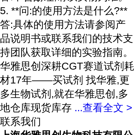
5. **问:的使用方法是什么?**
答:具体的使用方法请参阅产
品说明书或联系我们的技术支
持团队获取详细的实验指南。
华雅思创深耕CGT赛道试剂耗
材17年——买试剂 找华雅,更
多生物试剂,就在华雅思创,多
地仓库现货库存
...
查看全文 >
联系我们