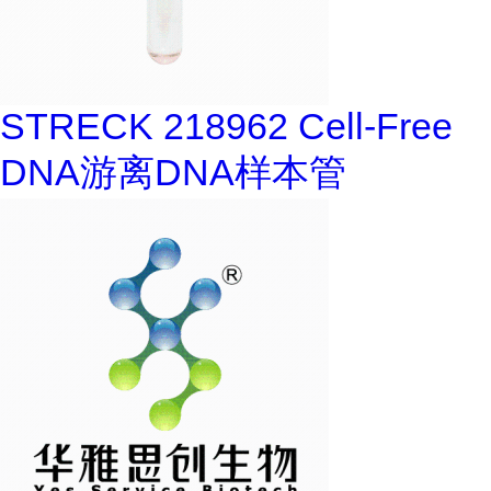
STRECK 218962 Cell-Free
DNA游离DNA样本管