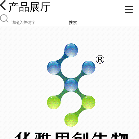
产品展厅
搜索