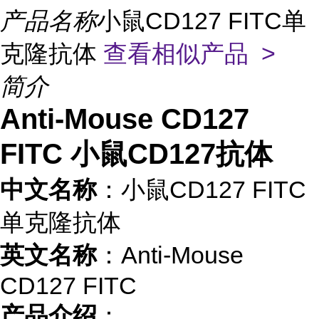
产品名称
小鼠CD127 FITC单
克隆抗体
查看相似产品 >
简介
Anti-Mouse CD127
FITC 小鼠CD127抗体
中文名称
：小鼠CD127 FITC
单克隆抗体
英文名称
：Anti-Mouse
CD127 FITC
产品介绍
：