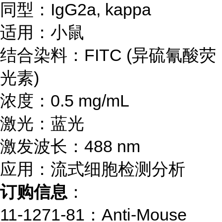
同型：IgG2a, kappa
适用：小鼠
结合染料：FITC (异硫氰酸荧
光素)
浓度：0.5 mg/mL
激光：蓝光
激发波长：488 nm
应用：流式细胞检测分析
订购信息
：
11-1271-81：Anti-Mouse