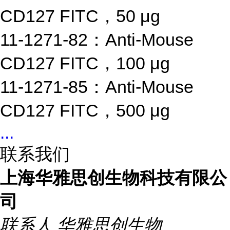
CD127 FITC，50 μg
11-1271-82：Anti-Mouse
CD127 FITC，100 μg
11-1271-85：Anti-Mouse
CD127 FITC，500 μg
...
联系我们
上海华雅思创生物科技有限公
司
联系人
华雅思创生物