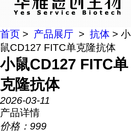
首页
>
产品展厅
>
抗体
> 小
鼠CD127 FITC单克隆抗体
小鼠CD127 FITC单
克隆抗体
2026-03-11
产品详情
价格：
999