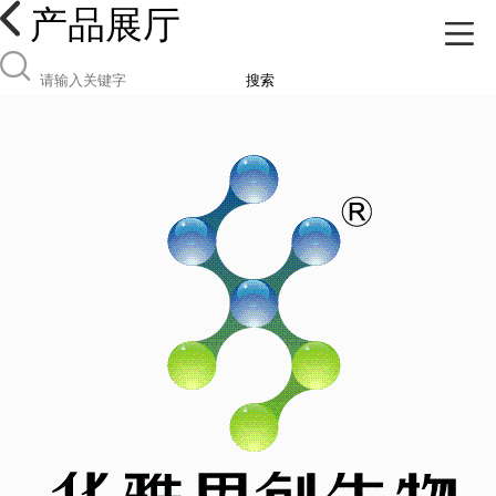
产品展厅
搜索