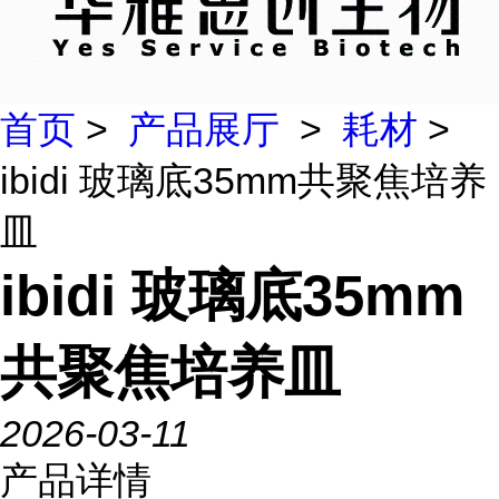
首页
>
产品展厅
>
耗材
>
ibidi 玻璃底35mm共聚焦培养
皿
ibidi 玻璃底35mm
共聚焦培养皿
2026-03-11
产品详情