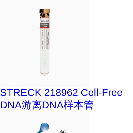
STRECK 218962 Cell-Free
DNA游离DNA样本管