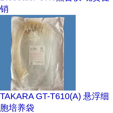
销
TAKARA GT-T610(A) 悬浮细
胞培养袋