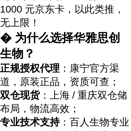
1000 元京东卡，以此类推，
无上限！
� 为什么选择华雅思创
生物？
正规授权代理
：康宁官方渠
道，原装正品，资质可查；
双仓现货
：上海 / 重庆双仓储
布局，物流高效；
专业技术支持
：百人生物专业