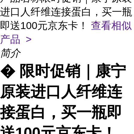
进口人纤维连接蛋白，买一瓶
即送100元京东卡！
查看相似
产品 >
简介
� 限时促销｜康宁
原装进口人纤维连
接蛋白，买一瓶即
送100元京东卡！