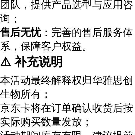
团队，提供产品选型与应用咨
询；
售后无忧
：完善的售后服务体
系，保障客户权益。
⚠️ 补充说明
本活动最终解释权归华雅思创
生物所有；
京东卡将在订单确认收货后按
实际购买数量发放；