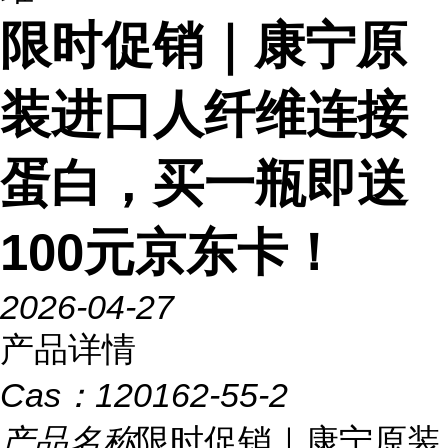
限时促销｜康宁原
装进口人纤维连接
蛋白，买一瓶即送
100元京东卡！
2026-04-27
产品详情
Cas：
120162-55-2
产品名称
限时促销｜康宁原装