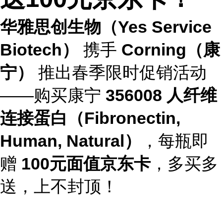
华雅思创生物（Yes Service
Biotech）
携手
Corning（康
宁）
推出春季限时促销活动
——购买康宁
356008 人纤维
连接蛋白（Fibronectin,
Human, Natural）
，每瓶即
赠
100元面值京东卡
，多买多
送，上不封顶！