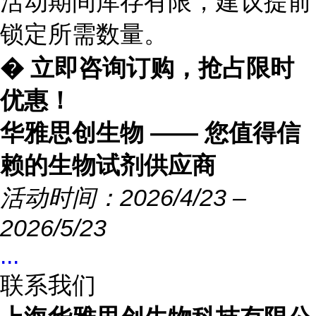
活动期间库存有限，建议提前
锁定所需数量。
� 立即咨询订购，抢占限时
优惠！
华雅思创生物 —— 您值得信
赖的生物试剂供应商
活动时间：2026/4/23 –
2026/5/23
...
联系我们