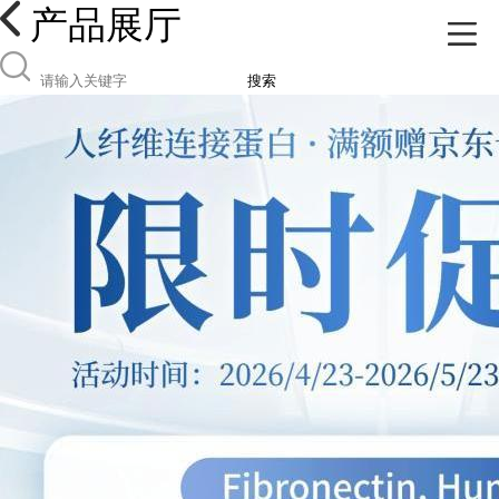
产品展厅
搜索