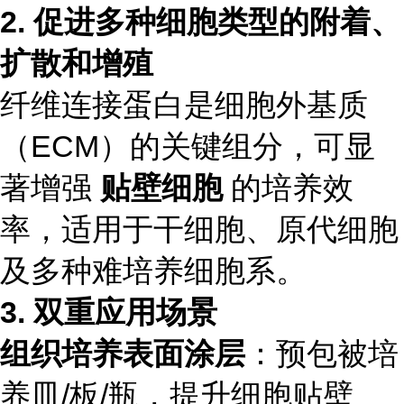
2. 促进多种细胞类型的附着、
扩散和增殖
纤维连接蛋白是细胞外基质
（ECM）的关键组分，可显
著增强
贴壁细胞
的培养效
率，适用于干细胞、原代细胞
及多种难培养细胞系。
3. 双重应用场景
组织培养表面涂层
：预包被培
养皿/板/瓶，提升细胞贴壁