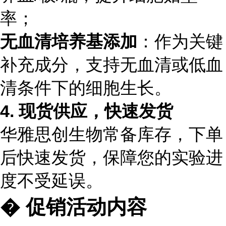
率；
无血清培养基添加
：作为关键
补充成分，支持无血清或低血
清条件下的细胞生长。
4. 现货供应，快速发货
华雅思创生物常备库存，下单
后快速发货，保障您的实验进
度不受延误。
� 促销活动内容