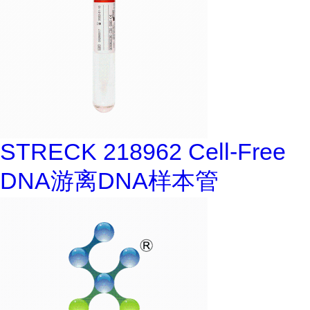
STRECK 218962 Cell-Free
DNA游离DNA样本管