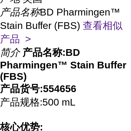
产品名称
BD Pharmingen™
Stain Buffer (FBS)
查看相似
产品 >
简介
产品名称:BD
Pharmingen™ Stain Buffer
(FBS)
产品货号:554656
产品规格:500 mL
核心优势: