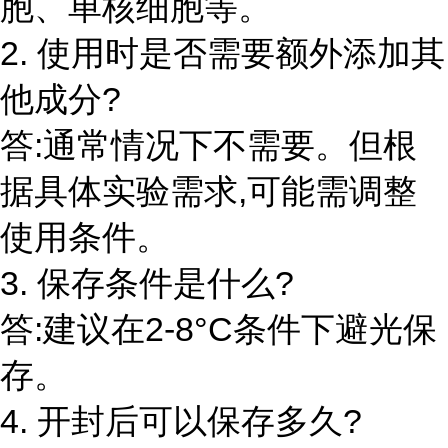
胞、单核细胞等。
2. 使用时是否需要额外添加其
他成分?
答:通常情况下不需要。但根
据具体实验需求,可能需调整
使用条件。
3. 保存条件是什么?
答:建议在2-8°C条件下避光保
存。
4. 开封后可以保存多久?