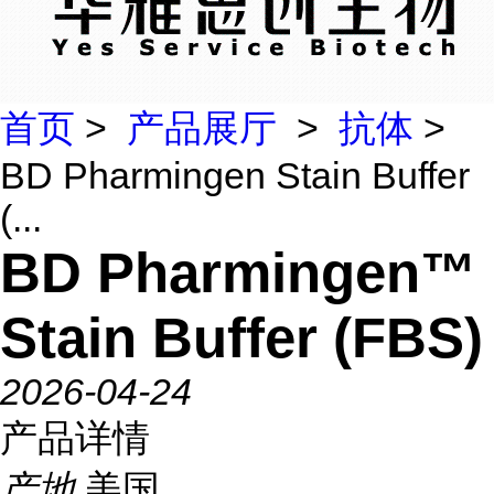
首页
>
产品展厅
>
抗体
>
BD Pharmingen Stain Buffer
(...
BD Pharmingen™
Stain Buffer (FBS)
2026-04-24
产品详情
产地
美国