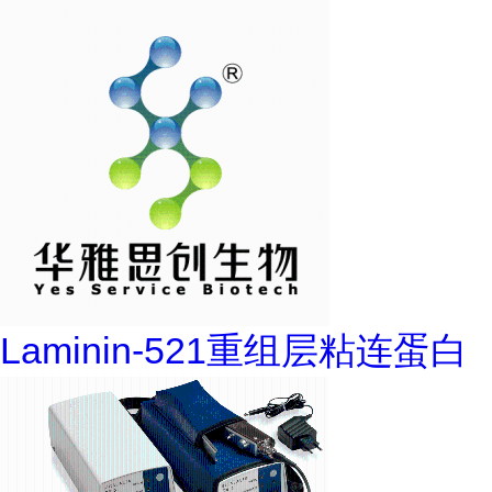
Laminin-521重组层粘连蛋白