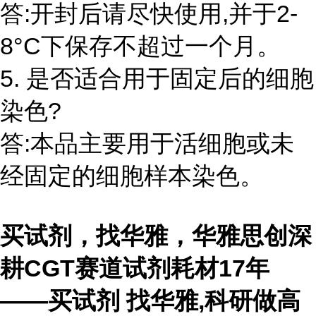
答:开封后请尽快使用,并于2-
8°C下保存不超过一个月。
5. 是否适合用于固定后的细胞
染色?
答:本品主要用于活细胞或未
经固定的细胞样本染色。
买试剂，找华雅，华雅思创深
耕CGT赛道试剂耗材17年
——买试剂 找华雅,科研做高