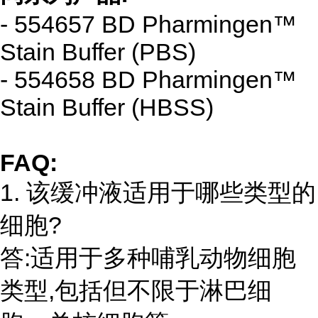
- 554657 BD Pharmingen™
Stain Buffer (PBS)
- 554658 BD Pharmingen™
Stain Buffer (HBSS)
FAQ:
1. 该缓冲液适用于哪些类型的
细胞?
答:适用于多种哺乳动物细胞
类型,包括但不限于淋巴细