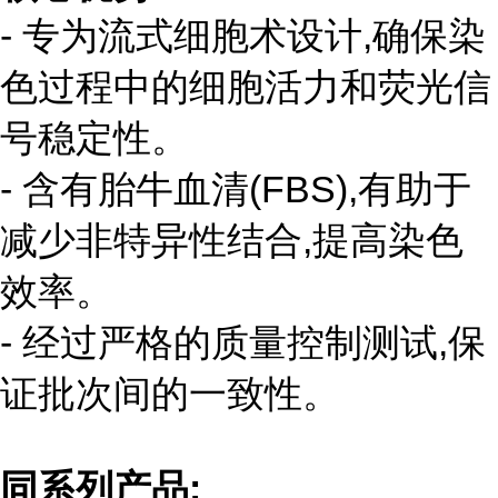
- 专为流式细胞术设计,确保染
色过程中的细胞活力和荧光信
号稳定性。
- 含有胎牛血清(FBS),有助于
减少非特异性结合,提高染色
效率。
- 经过严格的质量控制测试,保
证批次间的一致性。
同系列产品: