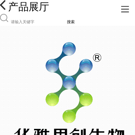
产品展厅
搜索