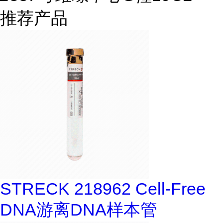
推荐产品
STRECK 218962 Cell-Free
DNA游离DNA样本管