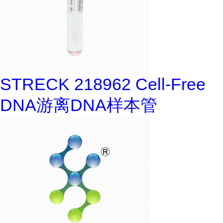
STRECK 218962 Cell-Free
DNA游离DNA样本管