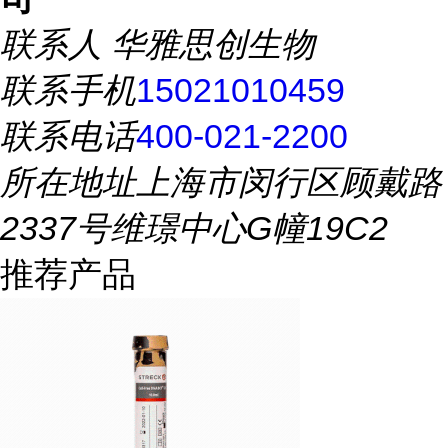
联系人
华雅思创生物
联系手机
15021010459
联系电话
400-021-2200
所在地址
上海市闵行区顾戴路
2337号维璟中心G幢19C2
推荐产品