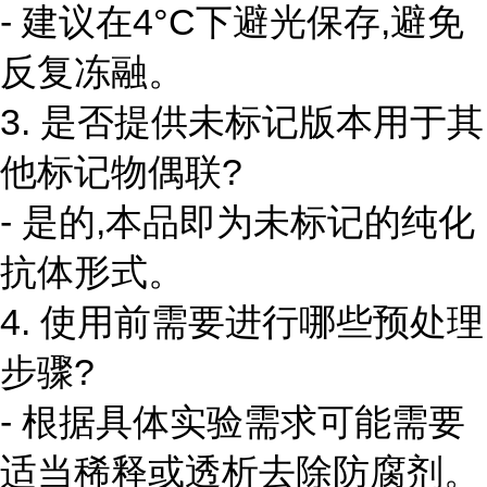
- 建议在4°C下避光保存,避免
反复冻融。
3. 是否提供未标记版本用于其
他标记物偶联?
- 是的,本品即为未标记的纯化
抗体形式。
4. 使用前需要进行哪些预处理
步骤?
- 根据具体实验需求可能需要
适当稀释或透析去除防腐剂。