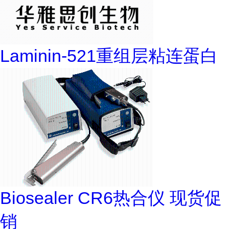
Laminin-521重组层粘连蛋白
Biosealer CR6热合仪 现货促
销