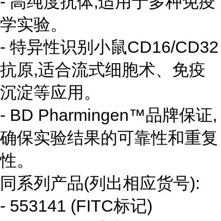
- 高纯度抗体,适用于多种免疫
学实验。
- 特异性识别小鼠CD16/CD32
抗原,适合流式细胞术、免疫
沉淀等应用。
- BD Pharmingen™品牌保证,
确保实验结果的可靠性和重复
性。
同系列产品(列出相应货号):
- 553141 (FITC标记)