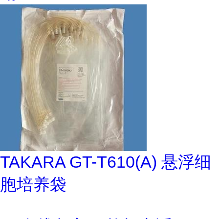
TAKARA GT-T610(A) 悬浮细
胞培养袋