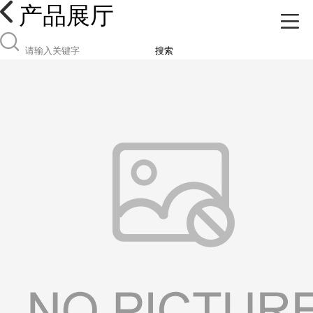
产品展厅
搜索