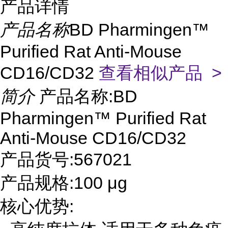
产品详情
产品名称
BD Pharmingen™
Purified Rat Anti-Mouse
CD16/CD32
查看相似产品 >
简介
产品名称:BD
Pharmingen™ Purified Rat
Anti-Mouse CD16/CD32
产品货号:567021
产品规格:100 μg
核心优势: