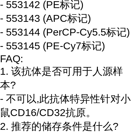
- 553142 (PE标记)
- 553143 (APC标记)
- 553144 (PerCP-Cy5.5标记)
- 553145 (PE-Cy7标记)
FAQ:
1. 该抗体是否可用于人源样
本?
- 不可以,此抗体特异性针对小
鼠CD16/CD32抗原。
2. 推荐的储存条件是什么?