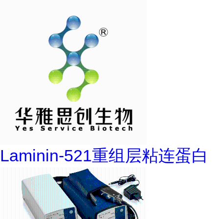
Laminin-521重组层粘连蛋白