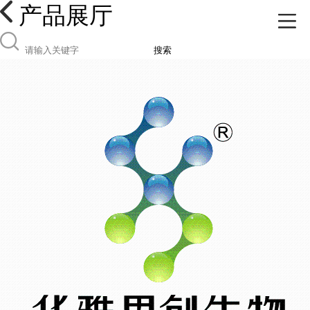
产品展厅
搜索