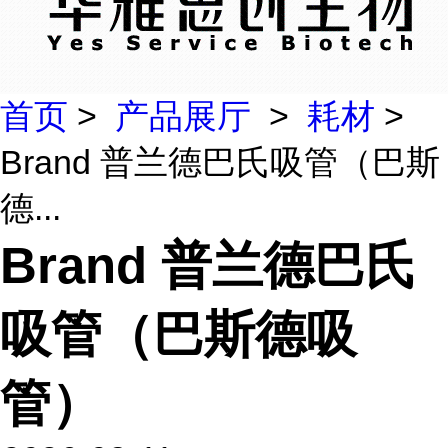
首页
>
产品展厅
>
耗材
>
Brand 普兰德巴氏吸管（巴斯
德...
Brand 普兰德巴氏
吸管（巴斯德吸
管）