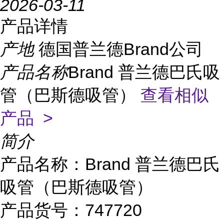
2026-03-11
产品详情
产地
德国普兰德Brand公司
产品名称
Brand 普兰德巴氏吸
管（巴斯德吸管）
查看相似
产品 >
简介
产品名称：Brand 普兰德巴氏
吸管（巴斯德吸管）
产品货号：747720