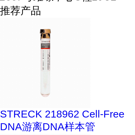
推荐产品
STRECK 218962 Cell-Free
DNA游离DNA样本管