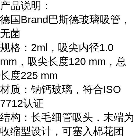
产品说明：
德国Brand巴斯德玻璃吸管，
无菌
规格：2ml，吸尖内径1.0
mm，吸尖长度120 mm，总
长度225 mm
材质：钠钙玻璃，符合ISO
7712认证
结构：长毛细管吸头，末端为
收缩型设计，可塞入棉花团