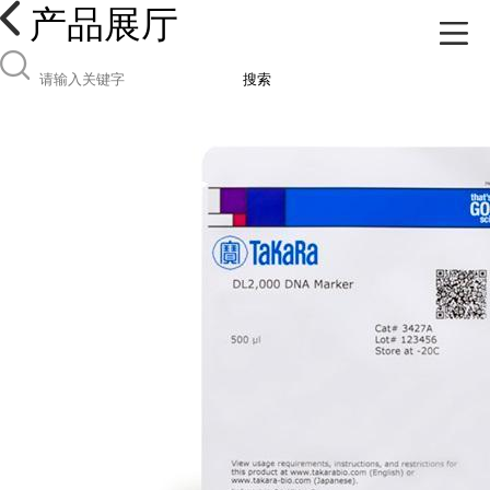
产品展厅
搜索