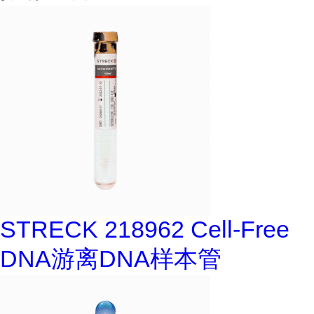
STRECK 218962 Cell-Free
DNA游离DNA样本管