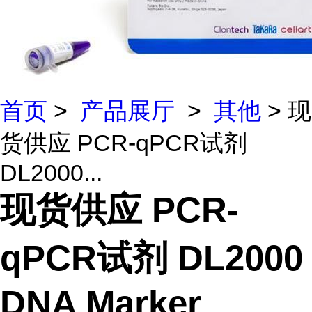
首页
>
产品展厅
>
其他
> 现
货供应 PCR-qPCR试剂
DL2000...
现货供应 PCR-
qPCR试剂 DL2000
DNA Marker