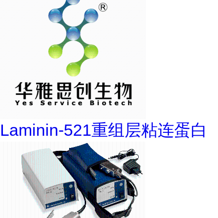
Laminin-521重组层粘连蛋白