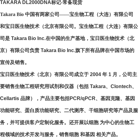
TAKARA DL2000DNA标记-常备现货
Takara Bio
中国有两家公司——宝生物工程（大连）有限公司
和宝日医生物技术（北京有限公司。宝生物工程（大连）有限公
司是
Takara Bio Inc.
在中国的生产基地，宝日医生物技术（北
京）有限公司负责
Takara Bio Inc.
旗下所有品牌在中国市场的
宣传及销售。
宝日医生物技术（北京）有限公司成立于
2004
年
1
月，公司主
要销售生物工程研究用试剂和仪器（包括
Takara
、
Clontech
、
Cellartis
品牌），产品主要包括
PCR/qPCR
、基因克隆、基因
功能研究、蛋白质功能研究、二代测序、干细胞研究等产品及服
务，并可提供客户定制化服务。还开展以细胞 为中心的生物工
程领域的技术开发与服务，销售细胞 和基因 相关产品。