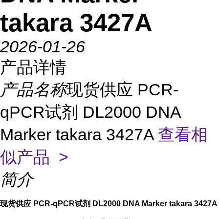
takara 3427A
2026-01-26
产品详情
产品名称
现货供应 PCR-
qPCR试剂 DL2000 DNA
Marker takara 3427A
查看相
似产品 >
简介
现货供应 PCR-qPCR试剂 DL2000 DNA Marker takara 3427A