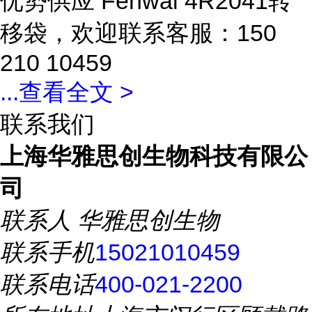
优势供应 Fenwal 4R2041转
移袋，欢迎联系客服：150
210 10459
...
查看全文 >
联系我们
上海华雅思创生物科技有限公
司
联系人
华雅思创生物
联系手机
15021010459
联系电话
400-021-2200