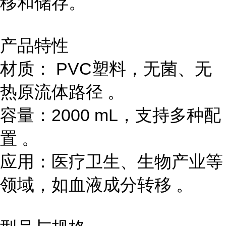
移和储存。
产品特性
材质： PVC塑料，无菌、无
热原流体路径 。
容量：2000 mL，支持多种配
置 。
应用：医疗卫生、生物产业等
领域，如血液成分转移 。