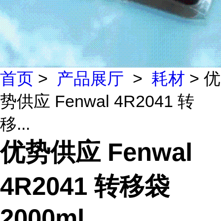
首页
>
产品展厅
>
耗材
> 优
势供应 Fenwal 4R2041 转
移...
优势供应 Fenwal
4R2041 转移袋
2000ml