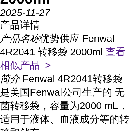
2025-11-27
产品详情
产品名称
优势供应 Fenwal
4R2041 转移袋 2000ml
查看
相似产品 >
简介
Fenwal 4R2041转移袋
是美国Fenwal公司生产的 无
菌转移袋，容量为2000 mL，
适用于液体、血液成分等的转