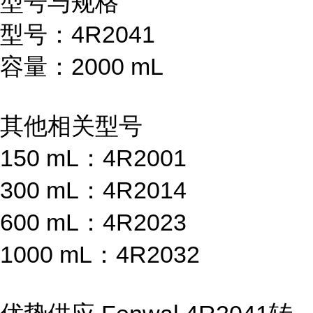
型号与规格
型号：4R2041
容量：2000 mL
其他相关型号
150 mL：4R2001
300 mL：4R2014
600 mL：4R2023
1000 mL：4R2032