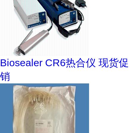
Biosealer CR6热合仪 现货促
销