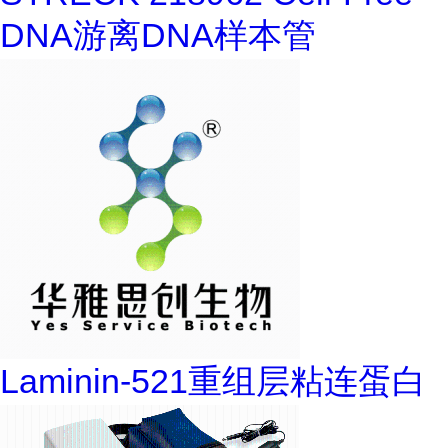
DNA游离DNA样本管
Laminin-521重组层粘连蛋白