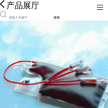
产品展厅
搜索