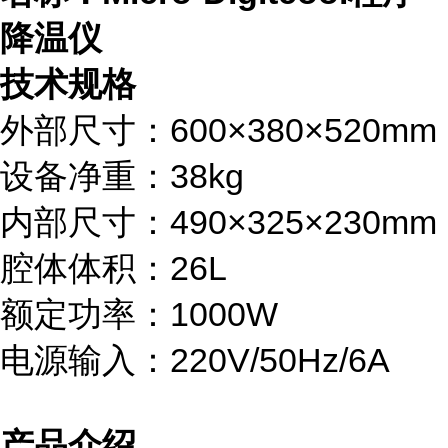
降温仪
技术规格
外部尺寸：600×380×520mm
设备净重：38kg
内部尺寸：490×325×230mm
腔体体积：26L
额定功率：1000W
电源输入：220V/50Hz/6A
产品介绍