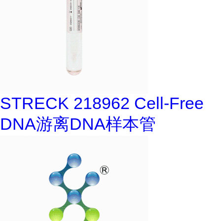
STRECK 218962 Cell-Free
DNA游离DNA样本管