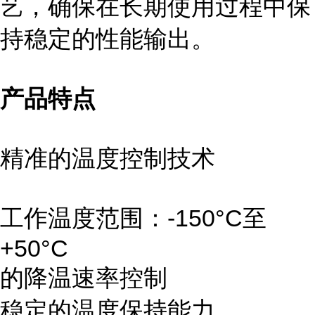
艺，确保在长期使用过程中保
持稳定的性能输出。
产品特点
精准的温度控制技术
工作温度范围：-150°C至
+50°C
的降温速率控制
稳定的温度保持能力