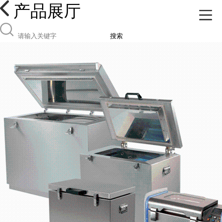
产品展厅
搜索