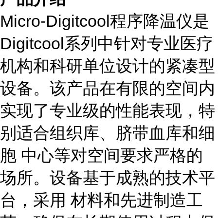
Micro-Digitcool程序降温仪是
Digitcool系列中针对专业医疗
机构和科研单位设计的紧凑型
设备。该产品在有限的空间内
实现了专业级的性能表现，特
别适合组织库、脐带血库和细
胞 中心等对空间要求严格的
场所。设备基于成熟的技术平
台，采用 材料和先进制造工