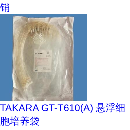
销
TAKARA GT-T610(A) 悬浮细
胞培养袋