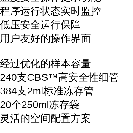
程序运行状态实时监控
低压安全运行保障
用户友好的操作界面
经过优化的样本容量
240支CBS™高安全性细管
384支2ml标准冻存管
20个250ml冻存袋
灵活的空间配置方案