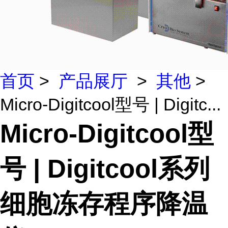
首页
>
产品展厅
>
其他
>
Micro-Digitcool型号 | Digitc...
Micro-Digitcool型
号 | Digitcool系列
细胞冻存程序降温