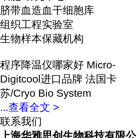
脐带血造血干细胞库
组织工程实验室
生物样本保藏机构
程序降温仪哪家好 Micro-
Digitcool进口品牌 法国卡
苏/Cryo Bio System
...
查看全文 >
联系我们
上海华雅思创生物科技有限公