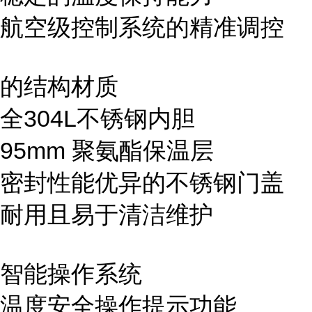
航空级控制系统的精准调控
的结构材质
全304L不锈钢内胆
95mm 聚氨酯保温层
密封性能优异的不锈钢门盖
耐用且易于清洁维护
智能操作系统
温度安全操作提示功能