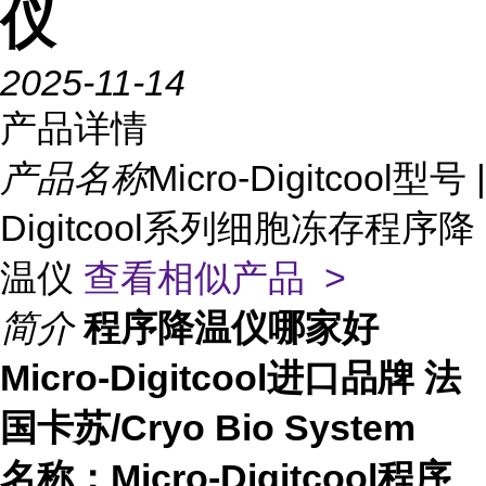
仪
2025-11-14
产品详情
产品名称
Micro-Digitcool型号 |
Digitcool系列细胞冻存程序降
温仪
查看相似产品 >
简介
程序降温仪哪家好
Micro-Digitcool进口品牌 法
国卡苏/Cryo Bio System
名称：
Micro-Digitcool程序