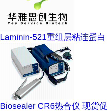
Laminin-521重组层粘连蛋白
Biosealer CR6热合仪 现货促