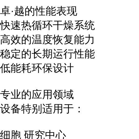
卓·越的性能表现
快速热循环干燥系统
高效的温度恢复能力
稳定的长期运行性能
低能耗环保设计
专业的应用领域
设备特别适用于：
细胞 研究中心