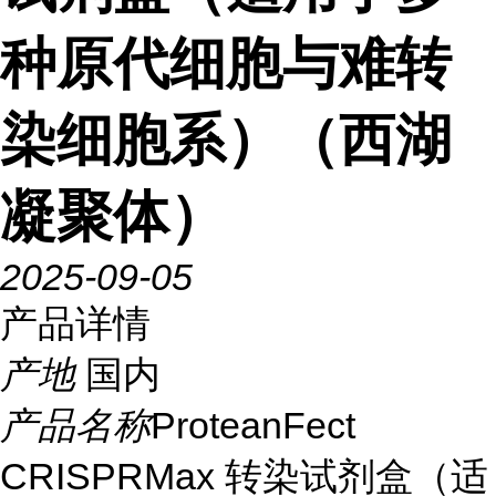
种原代细胞与难转
染细胞系）（西湖
凝聚体）
2025-09-05
产品详情
产地
国内
产品名称
ProteanFect
CRISPRMax 转染试剂盒（适