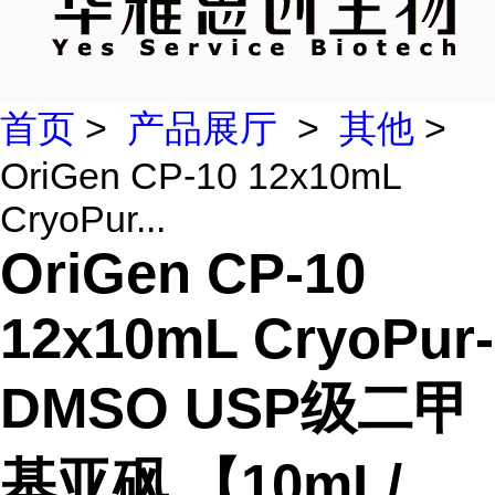
首页
>
产品展厅
>
其他
>
OriGen CP-10 12x10mL
CryoPur...
OriGen CP-10
12x10mL CryoPur-
DMSO USP级二甲
基亚砜 【10mL/