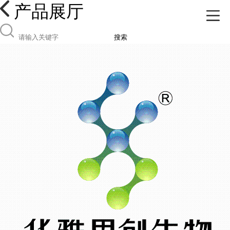
产品展厅
搜索