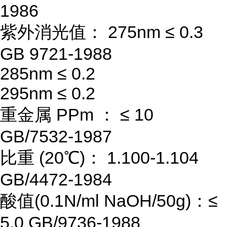
1986
紫外消光值： 275nm ≤ 0.3
GB 9721-1988
285nm ≤ 0.2
295nm ≤ 0.2
重金属 PPm ： ≤ 10
GB/7532-1987
比重 (20℃)： 1.100-1.104
GB/4472-1984
酸值(0.1N/ml NaOH/50g)：≤
5.0 GB/9736-1988