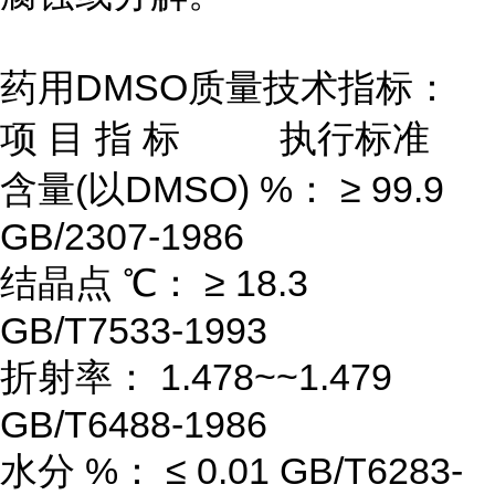
药用DMSO质量技术指标：
项 目 指 标 执行标准
含量(以DMSO) %： ≥ 99.9
GB/2307-1986
结晶点 ℃： ≥ 18.3
GB/T7533-1993
折射率： 1.478~~1.479
GB/T6488-1986
水分 %： ≤ 0.01 GB/T6283-