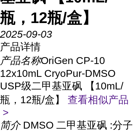
瓶，12瓶/盒】
2025-09-03
产品详情
产品名称
OriGen CP-10
12x10mL CryoPur-DMSO
USP级二甲基亚砜 【10mL/
瓶，12瓶/盒】
查看相似产品
>
简介
DMSO 二甲基亚砜 :分子