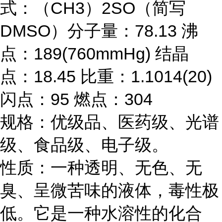
式：（CH3）2SO（简写
DMSO）分子量：78.13 沸
点：189(760mmHg) 结晶
点：18.45 比重：1.1014(20)
闪点：95 燃点：304
规格：优级品、医药级、光谱
级、食品级、电子级。
性质：一种透明、无色、无
臭、呈微苦味的液体，毒性极
低。它是一种水溶性的化合