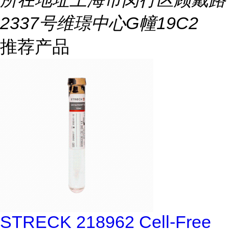
2337号维璟中心G幢19C2
推荐产品
STRECK 218962 Cell-Free