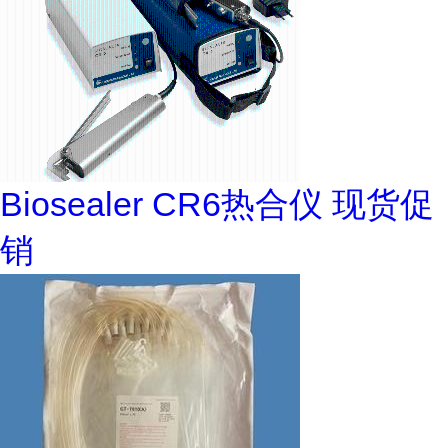
Biosealer CR6热合仪 现货促
销