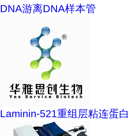
DNA游离DNA样本管
Laminin-521重组层粘连蛋白