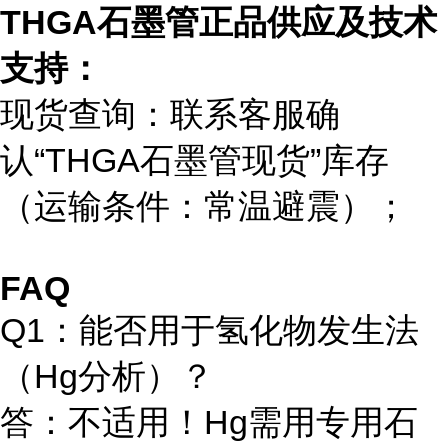
THGA石墨管正品供应及技术
支持：
现货查询：联系客服确
认“THGA石墨管现货”库存
（运输条件：常温避震）；
FAQ
Q1：能否用于氢化物发生法
（Hg分析）？
答：不适用！Hg需用专用石