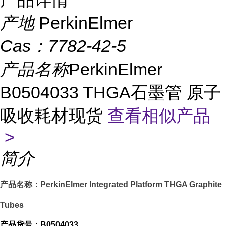
产地
PerkinElmer
Cas：
7782-42-5
产品名称
PerkinElmer
B0504033 THGA石墨管 原子
吸收耗材现货
查看相似产品
>
简介
产品名称：PerkinElmer Integrated Platform THGA Graphite
Tubes
产品货号：B0504033