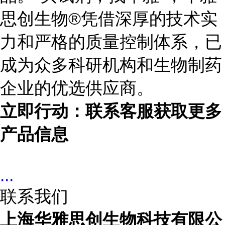
思创生物®凭借深厚的技术实
力和严格的质量控制体系，已
成为众多科研机构和生物制药
企业的优选供应商。
立即行动：联系客服获取更多
产品信息
...
联系我们
上海华雅思创生物科技有限公