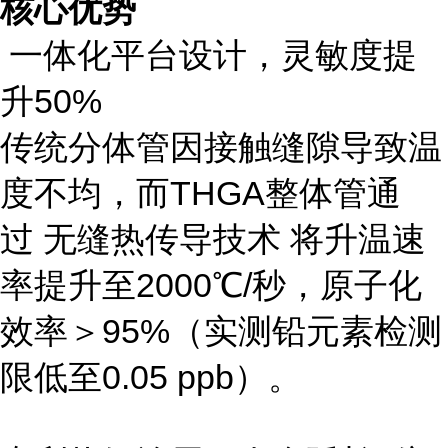
核心优势
一体化平台设计，灵敏度提
升50%
传统分体管因接触缝隙导致温
度不均，而THGA整体管通
过 无缝热传导技术 将升温速
率提升至2000℃/秒，原子化
效率＞95%（实测铅元素检测
限低至0.05 ppb）。