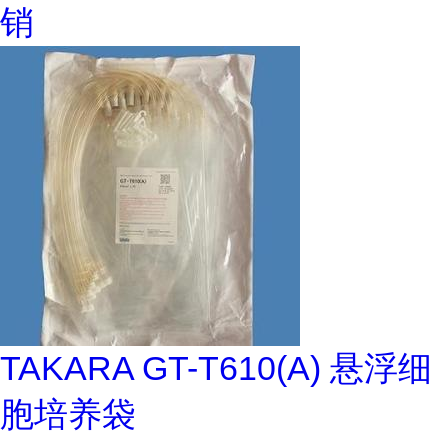
销
TAKARA GT-T610(A) 悬浮细
胞培养袋