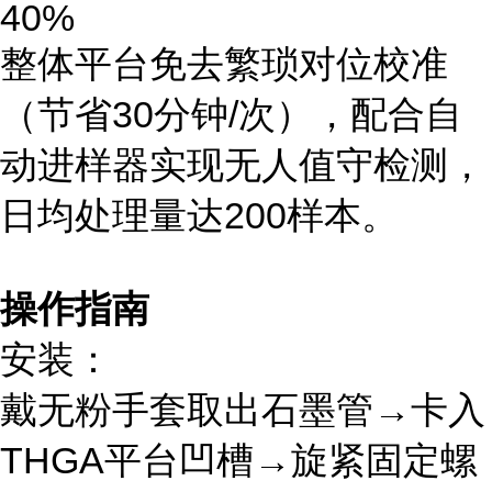
40%
整体平台免去繁琐对位校准
（节省30分钟/次），配合自
动进样器实现无人值守检测，
日均处理量达200样本。
操作指南
安装：
戴无粉手套取出石墨管→卡入
THGA平台凹槽→旋紧固定螺