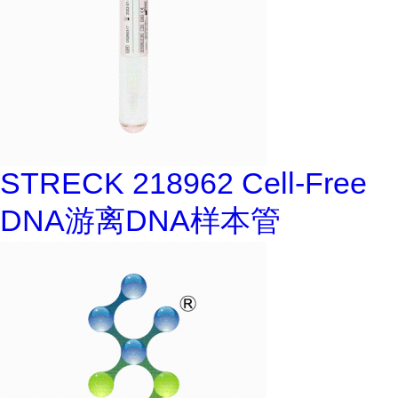
STRECK 218962 Cell-Free
DNA游离DNA样本管