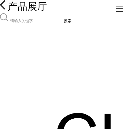
产品展厅
搜索