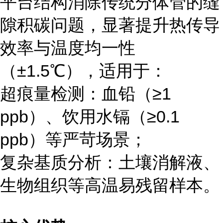
平台结构消除传统分体管的缝
隙积碳问题，显著提升热传导
效率与温度均一性
（±1.5℃），适用于：
超痕量检测：血铅（≥1
ppb）、饮用水镉（≥0.1
ppb）等严苛场景；
复杂基质分析：土壤消解液、
生物组织等高温易残留样本。