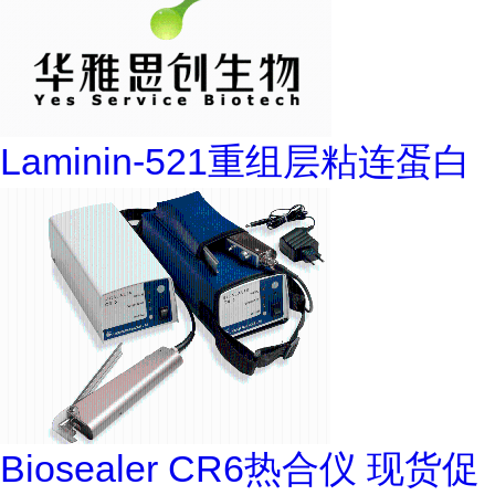
Laminin-521重组层粘连蛋白
Biosealer CR6热合仪 现货促