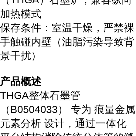
加热模式
保存条件：室温干燥，严禁裸
手触碰内壁（油脂污染导致背
景干扰）
产品概述
THGA整体石墨管
（B0504033） 专为 痕量金属
元素分析 设计，通过一体化