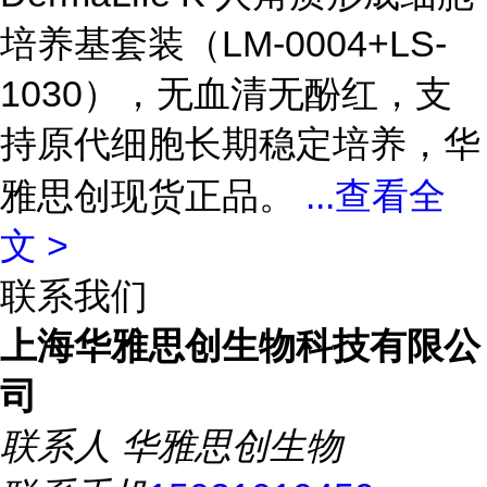
培养基套装（LM-0004+LS-
1030），无血清无酚红，支
持原代细胞长期稳定培养，华
雅思创现货正品。
...
查看全
文 >
联系我们
上海华雅思创生物科技有限公
司
联系人
华雅思创生物