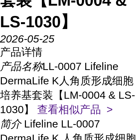
套装【LM-0004 &
LS-1030】
2026-05-25
产品详情
产品名称
LL-0007 Lifeline
DermaLife K人角质形成细胞
培养基套装【LM-0004 & LS-
1030】
查看相似产品 >
简介
Lifeline LL-0007
DermaLife K 人角质形成细胞