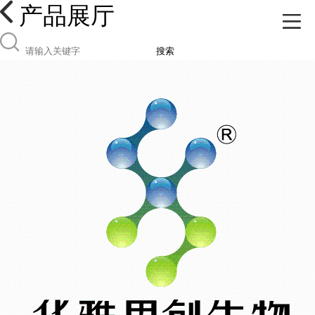
产品展厅
搜索