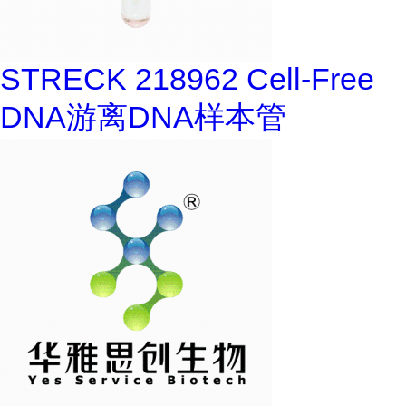
STRECK 218962 Cell-Free
DNA游离DNA样本管