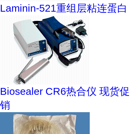
Laminin-521重组层粘连蛋白
Biosealer CR6热合仪 现货促
销