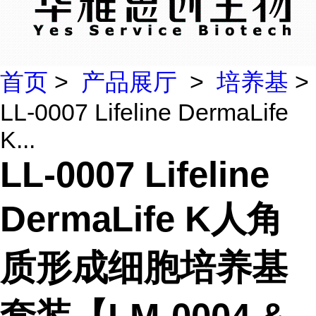
首页
>
产品展厅
>
培养基
>
LL-0007 Lifeline DermaLife
K...
LL-0007 Lifeline
DermaLife K人角
质形成细胞培养基