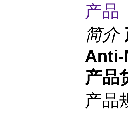
产品 
简介
Anti
产品货
产品规