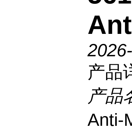
Ant
2026
产品
产品
Anti