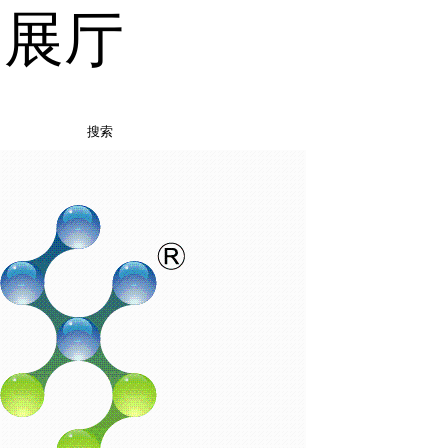
品展厅
搜索