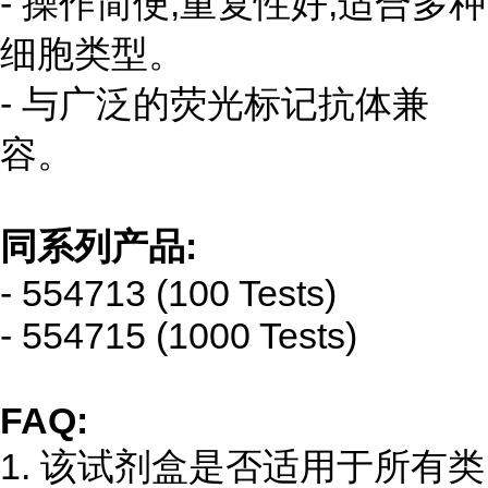
- 操作简便,重复性好,适合多种
细胞类型。
- 与广泛的荧光标记抗体兼
容。
同系列产品:
- 554713 (100 Tests)
- 554715 (1000 Tests)
FAQ:
1. 该试剂盒是否适用于所有类