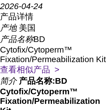
2026-04-24
产品详情
产地
美国
产品名称
BD
Cytofix/Cytoperm™
Fixation/Permeabilization Kit
查看相似产品 >
简介
产品名称:BD
Cytofix/Cytoperm™
Fixation/Permeabilization