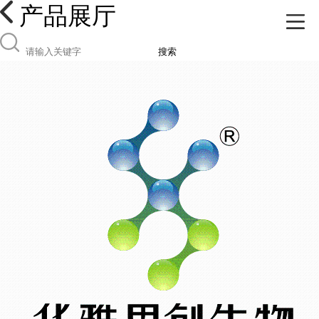
产品展厅
搜索