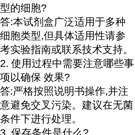
型的细胞?
答:本试剂盒广泛适用于多种
细胞类型,但具体适用性请参
考实验指南或联系技术支持。
2. 使用过程中需要注意哪些事
项以确保 效果?
答:严格按照说明书操作,并注
意避免交叉污染。建议在无菌
条件下进行处理。
3. 保存条件是什么?