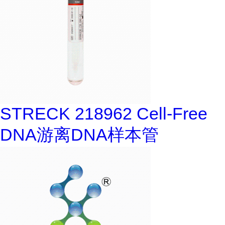
STRECK 218962 Cell-Free
DNA游离DNA样本管