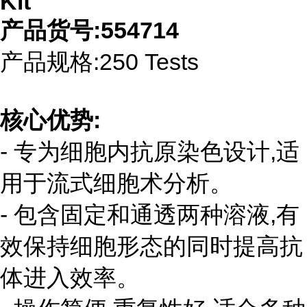
Kit
产品货号:554714
产品规格:250 Tests
核心优势:
- 专为细胞内抗原染色设计,适
用于流式细胞术分析。
- 包含固定和通透两种溶液,有
效保持细胞形态的同时提高抗
体进入效率。