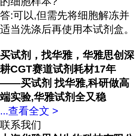
的细胞样本?
答:可以,但需先将细胞解冻并
适当洗涤后再使用本试剂盒。
买试剂，找华雅，华雅思创深
耕CGT赛道试剂耗材17年
——买试剂 找华雅,科研做高
端实验,华雅试剂全又稳
...
查看全文 >
联系我们